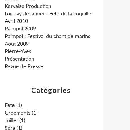
Kervaise Production
Loguivy de la mer : Fête de la coquille
Avril 2010
Paimpol 2009
Paimpol : Festival du chant de marins
Août 2009
Pierre-Yves
Présentation
Revue de Presse
Catégories
Fete
(1)
Greements
(1)
Juillet
(1)
Sera
(1)